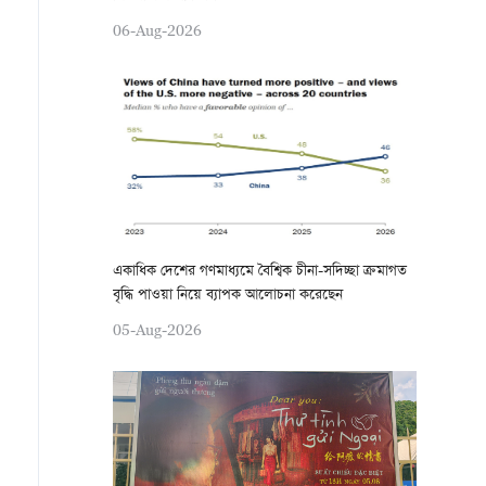
06-Aug-2026
একাধিক দেশের গণমাধ্যমে বৈশ্বিক চীনা-সদিচ্ছা ক্রমাগত
বৃদ্ধি পাওয়া নিয়ে ব্যাপক আলোচনা করেছেন
05-Aug-2026