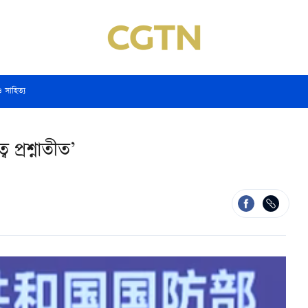
ও সাহিত্য
ব প্রশ্নাতীত’