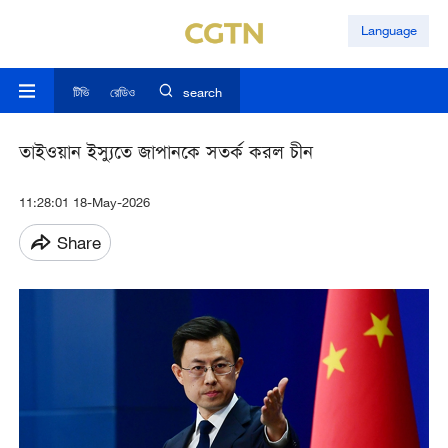
Language
টিভি
রেডিও
search
তাইওয়ান ইস্যুতে জাপানকে সতর্ক করল চীন
11:28:01 18-May-2026
Share