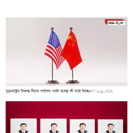
যুক্তরাষ্ট্রের বিরুদ্ধে চীনের সর্বশেষ পাল্টা ব্যবস্থা কী বার্তা দিচ্ছে?
07-Aug-2026