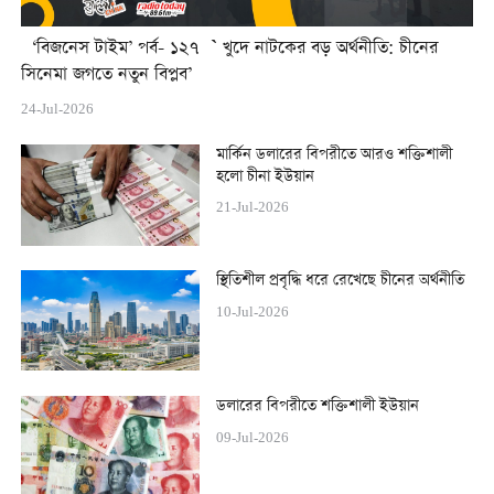
‘বিজনেস টাইম’ পর্ব- ১২৭ ` খুদে নাটকের বড় অর্থনীতি: চীনের
সিনেমা জগতে নতুন বিপ্লব’
24-Jul-2026
মার্কিন ডলারের বিপরীতে আরও শক্তিশালী
হলো চীনা ইউয়ান
21-Jul-2026
স্থিতিশীল প্রবৃদ্ধি ধরে রেখেছে চীনের অর্থনীতি
10-Jul-2026
ডলারের বিপরীতে শক্তিশালী ইউয়ান
09-Jul-2026