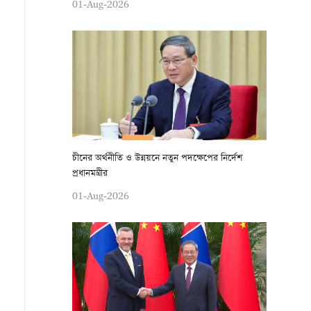
01-Aug-2026
চীনের অর্থনীতি ও উন্নয়নে নতুন পদক্ষেপের নির্দেশ
প্রধানমন্ত্রীর
01-Aug-2026