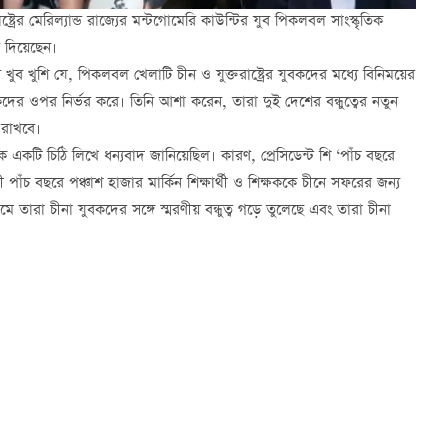
্ট্রের মেরিল্যান্ড রাজ্যের মন্টগোমেরি কাউন্টির যুব পিকলবল সাংস্কৃতিক
 দিয়েছেন।
 খুশি যে, পিকলবল খেলাটি চীন ও যুক্তরাষ্ট্রের যুবকদের মধ্যে বিনিময়ের
বকদের ওপর নির্ভর করে। তিনি আশা করেন, তারা দুই দেশের বন্ধুত্বের নতুন
 রাখবে।
কে একটি চিঠি লিখে ধন্যবাদ জানিয়েছিল। কারণ, প্রেসিডেন্ট শি ‘পাঁচ বছরে
চ বছরে পঞ্চাশ হাজার মার্কিন শিক্ষার্থী ও শিক্ষককে চীনে সফরের জন্য
 তারা চীনা যুবকদের সঙ্গে স্মরণীয় বন্ধুত্ব গড়ে তুলেছে এবং তারা চীনা