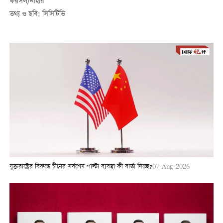
ফয়সল/নাহার
তথ্য ও ছবি: সিসিটিভি
যুক্তরাষ্ট্রের বিরুদ্ধে চীনের সর্বশেষ পাল্টা ব্যবস্থা কী বার্তা দিচ্ছে?
07-Aug-2026