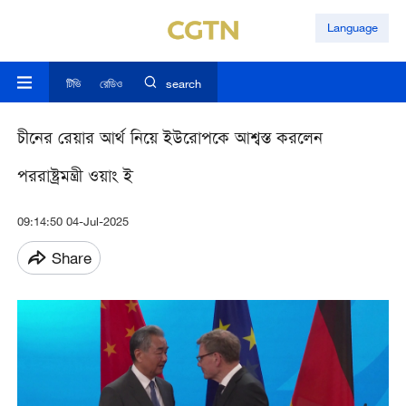
Language
টিভি
রেডিও
search
চীনের রেয়ার আর্থ নিয়ে ইউরোপকে আশ্বস্ত করলেন
পররাষ্ট্রমন্ত্রী ওয়াং ই
09:14:50 04-Jul-2025
Share