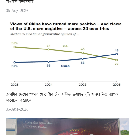
সিএমজি সম্পাদকীয়
06-Aug-2026
একাধিক দেশের গণমাধ্যমে বৈশ্বিক চীনা-সদিচ্ছা ক্রমাগত বৃদ্ধি পাওয়া নিয়ে ব্যাপক
আলোচনা করেছেন
05-Aug-2026