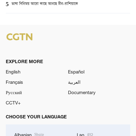
5
ভাষা বিনিময় আরো কাছে আনছে চীন-রাশিয়াকে
EXPLORE MORE
English
Español
Français
العربية
Русский
Documentary
CCTV+
CHOOSE YOUR LANGUAGE
Shqip
ລາວ
Albanian
Lao