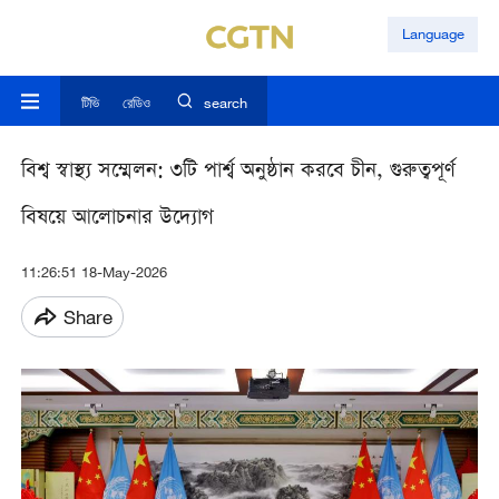
Language
টিভি
রেডিও
search
বিশ্ব স্বাস্থ্য সম্মেলন: ৩টি পার্শ্ব অনুষ্ঠান করবে চীন, গুরুত্বপূর্ণ
বিষয়ে আলোচনার উদ্যোগ
11:26:51 18-May-2026
Share