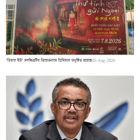
‘ডিয়ার ইউ’ চলচ্চিত্রটির ভিয়েতনামে প্রিমিয়ার অনুষ্ঠিত হয়েছে
05-Aug-2026