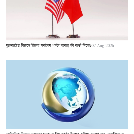
যুক্তরাষ্ট্রের বিরুদ্ধে চীনের সর্বশেষ পাল্টা ব্যবস্থা কী বার্তা দিচ্ছে?
07-Aug-2026