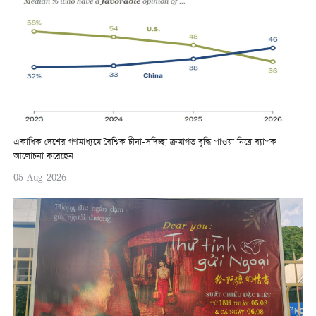
একাধিক দেশের গণমাধ্যমে বৈশ্বিক চীনা-সদিচ্ছা ক্রমাগত বৃদ্ধি পাওয়া নিয়ে ব্যাপক
আলোচনা করেছেন
05-Aug-2026