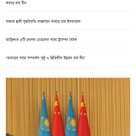
করতে চায় চীন
গাজার স্থায়ী যুদ্ধবিরতি বাস্তবায়ন করতে চায় ইসরায়েল
আফ্রিকার ৫টি দেশের নেতাদের সাথে ট্রাম্পের বৈঠক
‘ভারতের সাথে সম্পর্কের সুষ্ঠু ও স্থিতিশীল উন্নয়ন চায় চীন’