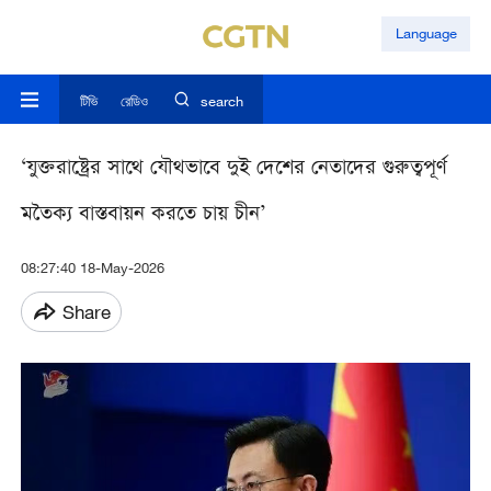
Language
টিভি
রেডিও
search
‘যুক্তরাষ্ট্রের সাথে যৌথভাবে দুই দেশের নেতাদের গুরুত্বপূর্ণ
মতৈক্য বাস্তবায়ন করতে চায় চীন’
08:27:40 18-May-2026
Share