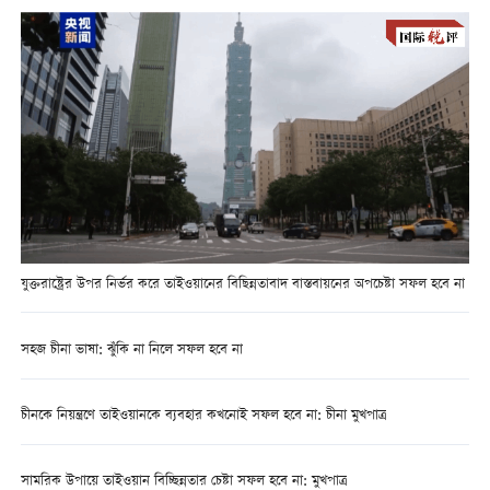
যুক্তরাষ্ট্রের উপর নির্ভর করে তাইওয়ানের বিছিন্নতাবাদ বাস্তবায়নের অপচেষ্টা সফল হবে না
সহজ চীনা ভাষা: ঝুঁকি না নিলে সফল হবে না
চীনকে নিয়ন্ত্রণে তাইওয়ানকে ব্যবহার কখনোই সফল হবে না: চীনা মুখপাত্র
সামরিক উপায়ে তাইওয়ান বিচ্ছিন্নতার চেষ্টা সফল হবে না: মুখপাত্র