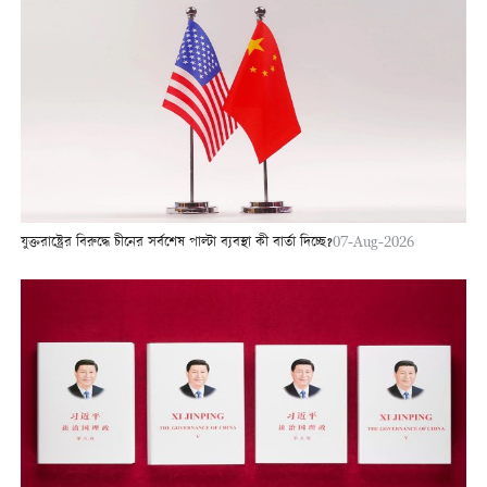
যুক্তরাষ্ট্রের বিরুদ্ধে চীনের সর্বশেষ পাল্টা ব্যবস্থা কী বার্তা দিচ্ছে?
07-Aug-2026