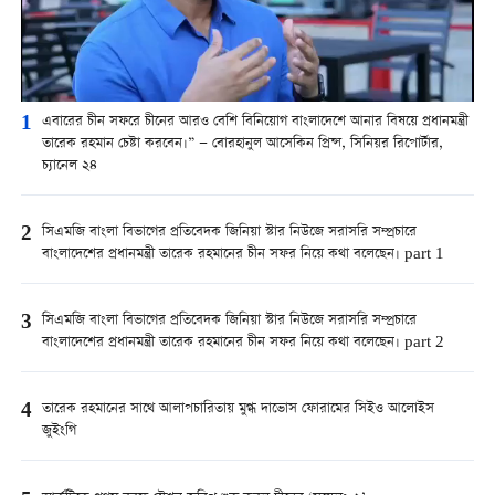
1
এবারের চীন সফরে চীনের আরও বেশি বিনিয়োগ বাংলাদেশে আনার বিষয়ে প্রধানমন্ত্রী
তারেক রহমান চেষ্টা করবেন।” — বোরহানুল আসেকিন প্রিন্স, সিনিয়র রিপোর্টার,
চ্যানেল ২৪
2
সিএমজি বাংলা বিভাগের প্রতিবেদক জিনিয়া স্টার নিউজে সরাসরি সম্প্রচারে
বাংলাদেশের প্রধানমন্ত্রী তারেক রহমানের চীন সফর নিয়ে কথা বলেছেন। part 1
3
সিএমজি বাংলা বিভাগের প্রতিবেদক জিনিয়া স্টার নিউজে সরাসরি সম্প্রচারে
বাংলাদেশের প্রধানমন্ত্রী তারেক রহমানের চীন সফর নিয়ে কথা বলেছেন। part 2
4
তারেক রহমানের সাথে আলাপচারিতায় মুগ্ধ দাভোস ফোরামের সিইও আলোইস
জুইংগি