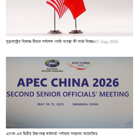
যুক্তরাষ্ট্রের বিরুদ্ধে চীনের সর্বশেষ পাল্টা ব্যবস্থা কী বার্তা দিচ্ছে?
07-Aug-2026
এপেক-এর দ্বিতীয় উচ্চপদস্থ কর্মকর্তা পর্যায়ের সম্মেলন আয়োজিত