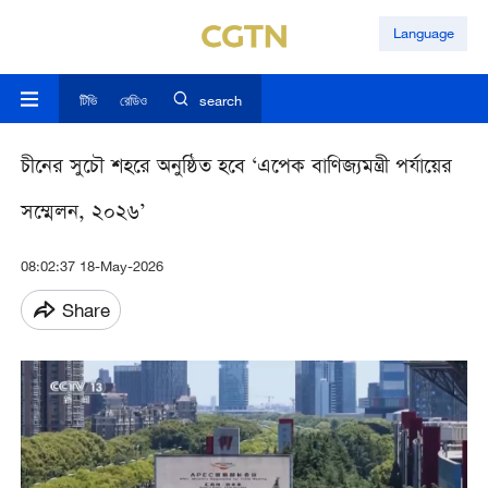
Language
টিভি
রেডিও
search
চীনের সুচৌ শহরে অনুষ্ঠিত হবে ‘এপেক বাণিজ্যমন্ত্রী পর্যায়ের
সম্মেলন, ২০২৬’
08:02:37 18-May-2026
Share