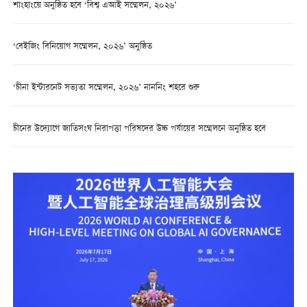
শাংহাংয়ে অনুষ্ঠিত হবে ‘বিশ্ব এআই সম্মেলন, ২০২৬’
‘বেইজিং বিনিয়োগ সম্মেলন, ২০২৬’ অনুষ্ঠিত
‘চীনা ইন্টারনেট সভ্যতা সম্মেলন, ২০২৬’ নাননিং শহরে শুরু
চীনের উদ্যোগে জাতিসংঘ নিরাপত্তা পরিষদের উচ্চ পর্যায়ের সম্মেলনে অনুষ্ঠিত হবে