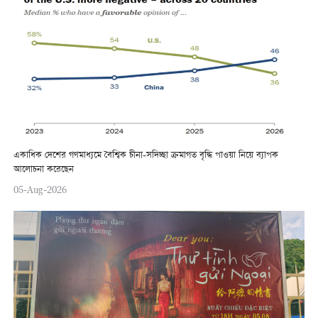
একাধিক দেশের গণমাধ্যমে বৈশ্বিক চীনা-সদিচ্ছা ক্রমাগত বৃদ্ধি পাওয়া নিয়ে ব্যাপক
আলোচনা করেছেন
05-Aug-2026