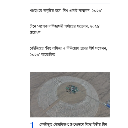
শাংহাংয়ে অনুষ্ঠিত হবে ‘বিশ্ব এআই সম্মেলন, ২০২৬’
চীনে ‘এপেক বাণিজ্যমন্ত্রী পর্যায়ের সম্মেলন, ২০২৬’
উদ্বোধন
বেইজিংয়ে ‘বিশ্ব বাণিজ্য ও বিনিয়োগ প্রচার শীর্ষ সম্মেলন,
২০২৬’ আয়োজিত
1
কেন্দ্রীভূত সৌরবিদ্যুৎ উৎপাদনে বিশ্বে দ্বিতীয় চীন