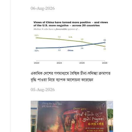
06-Aug-2026
একাধিক দেশের গণমাধ্যমে বৈশ্বিক চীনা-সদিচ্ছা ক্রমাগত
বৃদ্ধি পাওয়া নিয়ে ব্যাপক আলোচনা করেছেন
05-Aug-2026