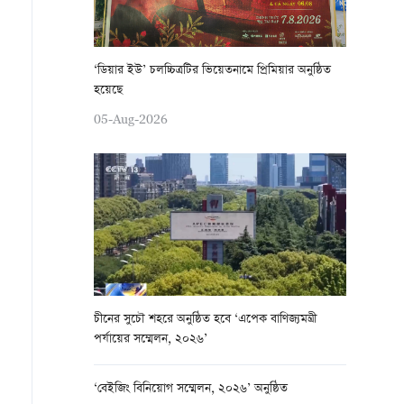
‘ডিয়ার ইউ’ চলচ্চিত্রটির ভিয়েতনামে প্রিমিয়ার অনুষ্ঠিত
হয়েছে
05-Aug-2026
চীনের সুচৌ শহরে অনুষ্ঠিত হবে ‘এপেক বাণিজ্যমন্ত্রী
পর্যায়ের সম্মেলন, ২০২৬’
‘বেইজিং বিনিয়োগ সম্মেলন, ২০২৬’ অনুষ্ঠিত