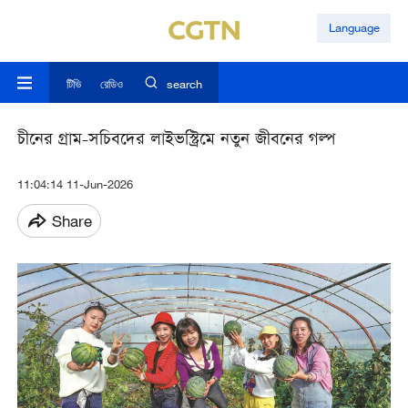
Language
টিভি
রেডিও
search
চীনের গ্রাম-সচিবদের লাইভস্ট্রিমে নতুন জীবনের গল্প
11:04:14 11-Jun-2026
Share