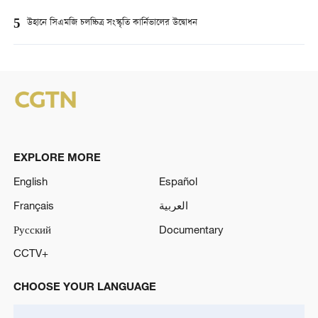
5
উহানে সিএমজি চলচ্চিত্র সংস্কৃতি কার্নিভালের উদ্বোধন
EXPLORE MORE
English
Español
Français
العربية
Русский
Documentary
CCTV+
CHOOSE YOUR LANGUAGE