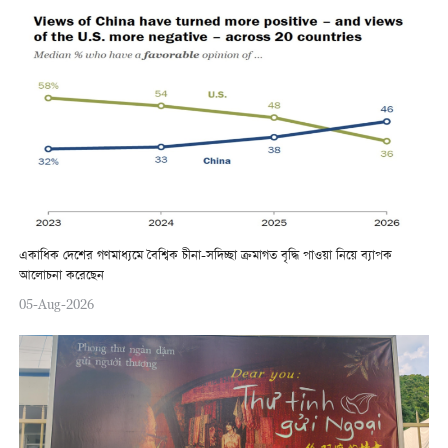
একাধিক দেশের গণমাধ্যমে বৈশ্বিক চীনা-সদিচ্ছা ক্রমাগত বৃদ্ধি পাওয়া নিয়ে ব্যাপক
আলোচনা করেছেন
05-Aug-2026