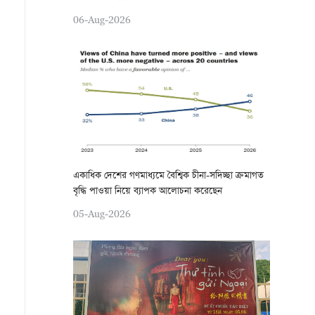
06-Aug-2026
একাধিক দেশের গণমাধ্যমে বৈশ্বিক চীনা-সদিচ্ছা ক্রমাগত
বৃদ্ধি পাওয়া নিয়ে ব্যাপক আলোচনা করেছেন
05-Aug-2026