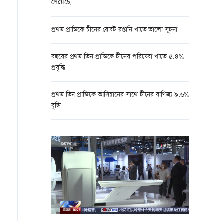
পেয়েছে
প্রথম প্রান্তিকে চীনের রোবট রপ্তানি খাতে ভালো সূচনা
বছরের প্রথম তিন প্রান্তিকে চীনের পরিষেবা খাতে ৫.৪%
প্রবৃদ্ধি
প্রথম তিন প্রান্তিকে আসিয়ানের সাথে চীনের বাণিজ্য ৯.৬%
বৃদ্ধি