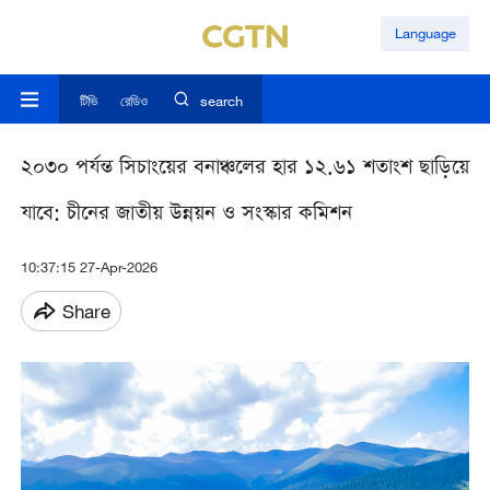
Language
টিভি
রেডিও
search
২০৩০ পর্যন্ত সিচাংয়ের বনাঞ্চলের হার ১২.৬১ শতাংশ ছাড়িয়ে
যাবে: চীনের জাতীয় উন্নয়ন ও সংস্কার কমিশন
10:37:15 27-Apr-2026
Share