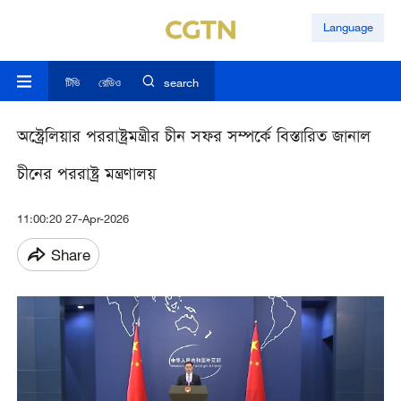
Language
টিভি
রেডিও
search
অস্ট্রেলিয়ার পররাষ্ট্রমন্ত্রীর চীন সফর সম্পর্কে বিস্তারিত জানাল
চীনের পররাষ্ট্র মন্ত্রণালয়
11:00:20 27-Apr-2026
Share