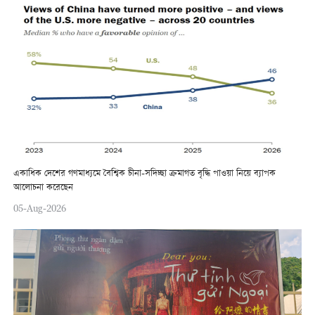
একাধিক দেশের গণমাধ্যমে বৈশ্বিক চীনা-সদিচ্ছা ক্রমাগত বৃদ্ধি পাওয়া নিয়ে ব্যাপক
আলোচনা করেছেন
05-Aug-2026