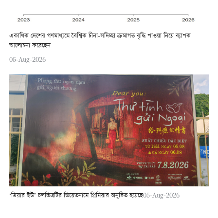
একাধিক দেশের গণমাধ্যমে বৈশ্বিক চীনা-সদিচ্ছা ক্রমাগত বৃদ্ধি পাওয়া নিয়ে ব্যাপক
আলোচনা করেছেন
05-Aug-2026
‘ডিয়ার ইউ’ চলচ্চিত্রটির ভিয়েতনামে প্রিমিয়ার অনুষ্ঠিত হয়েছে
05-Aug-2026