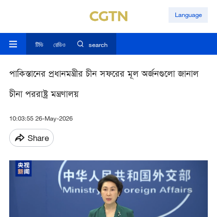
Language
টিভি
রেডিও
search
পাকিস্তানের প্রধানমন্ত্রীর চীন সফরের মূল অর্জনগুলো জানাল
চীনা পররাষ্ট্র মন্ত্রণালয়
10:03:55 26-May-2026
Share