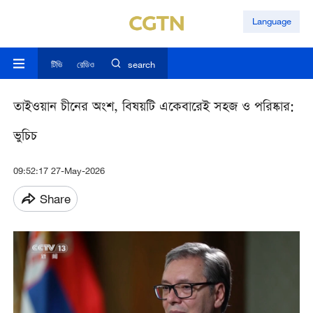
Language
টিভি
রেডিও
search
তাইওয়ান চীনের অংশ, বিষয়টি একেবারেই সহজ ও পরিষ্কার:
ভুচিচ
09:52:17 27-May-2026
Share