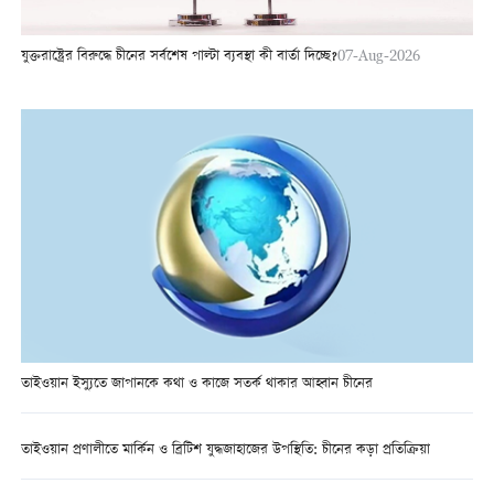
যুক্তরাষ্ট্রের বিরুদ্ধে চীনের সর্বশেষ পাল্টা ব্যবস্থা কী বার্তা দিচ্ছে?
07-Aug-2026
তাইওয়ান ইস্যুতে জাপানকে কথা ও কাজে সতর্ক থাকার আহ্বান চীনের
তাইওয়ান প্রণালীতে মার্কিন ও ব্রিটিশ যুদ্ধজাহাজের উপস্থিতি: চীনের কড়া প্রতিক্রিয়া