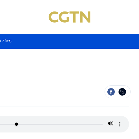
ও সাহিত্য