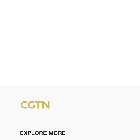
EXPLORE MORE