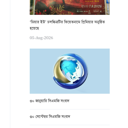
‘ডিয়ার ইউ’ চলচ্চিত্রটির ভিয়েতনামে প্রিমিয়ার অনুষ্ঠিত
হয়েছে
05-Aug-2026
৩০ জানুয়ারি সিএমজি সংবাদ
৩০ সেপ্টেম্বর সিএমজি সংবাদ