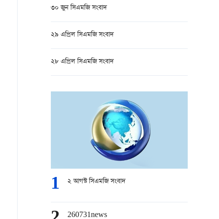
৩০ জুন সিএমজি সংবাদ
২৯ এপ্রিল সিএমজি সংবাদ
২৮ এপ্রিল সিএমজি সংবাদ
1
২ আগস্ট সিএমজি সংবাদ
2
260731news