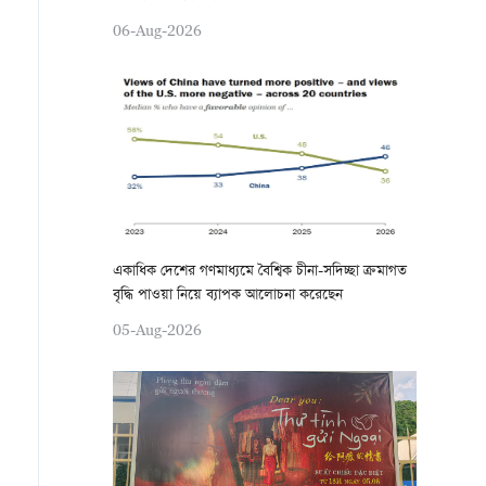
06-Aug-2026
একাধিক দেশের গণমাধ্যমে বৈশ্বিক চীনা-সদিচ্ছা ক্রমাগত
বৃদ্ধি পাওয়া নিয়ে ব্যাপক আলোচনা করেছেন
05-Aug-2026