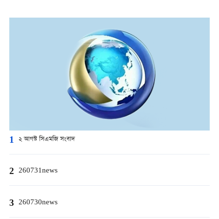
1
২ আগস্ট সিএমজি সংবাদ
2
260731news
3
260730news