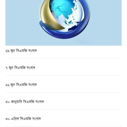
২৯ জুন সিএমজি সংবাদ
৭ জুন সিএমজি সংবাদ
২৬ জুন সিএমজি সংবাদ
৩০ জানুয়ারি সিএমজি সংবাদ
৩০ এপ্রিল সিএমজি সংবাদ