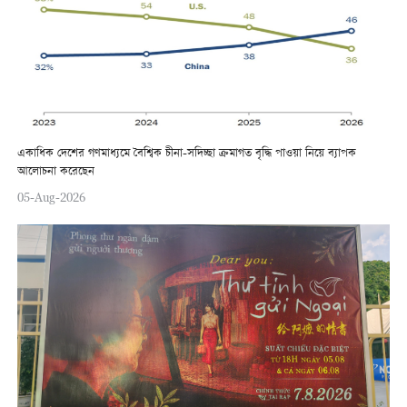
একাধিক দেশের গণমাধ্যমে বৈশ্বিক চীনা-সদিচ্ছা ক্রমাগত বৃদ্ধি পাওয়া নিয়ে ব্যাপক
আলোচনা করেছেন
05-Aug-2026