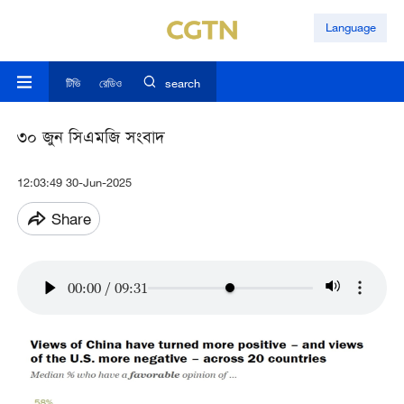
Language
টিভি
রেডিও
search
৩০ জুন সিএমজি সংবাদ
12:03:49 30-Jun-2025
Share
00:00
/
09:31