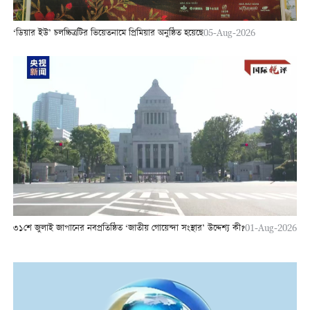
‘ডিয়ার ইউ’ চলচ্চিত্রটির ভিয়েতনামে প্রিমিয়ার অনুষ্ঠিত হয়েছে
05-Aug-2026
৩১শে জুলাই জাপানের নবপ্রতিষ্ঠিত ‘জাতীয় গোয়েন্দা সংস্থার’ উদ্দেশ্য কী?
01-Aug-2026