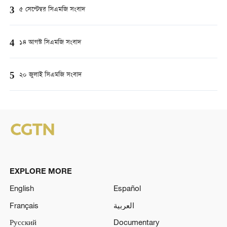
3
৫ সেপ্টেম্বর সিএমজি সংবাদ
4
১৪ আগস্ট সিএমজি সংবাদ
5
২০ জুলাই সিএমজি সংবাদ
EXPLORE MORE
English
Español
Français
العربية
Русский
Documentary