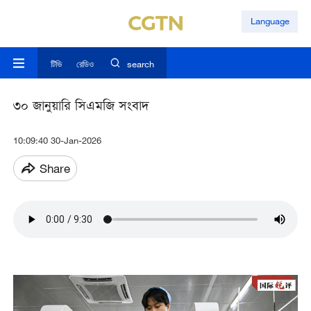
Language
টিভি
রেডিও
search
৩০ জানুয়ারি সিএমজি সংবাদ
10:09:40 30-Jan-2026
Share