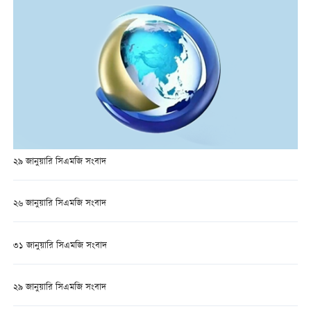
২৯ জানুয়ারি সিএমজি সংবাদ
২৬ জানুয়ারি সিএমজি সংবাদ
৩১ জানুয়ারি সিএমজি সংবাদ
২৯ জানুয়ারি সিএমজি সংবাদ