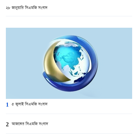
২৮ জানুয়ারি সিএমজি সংবাদ
1
৫ জুলাই সিএমজি সংবাদ
2
আজকের সিএমজি সংবাদ