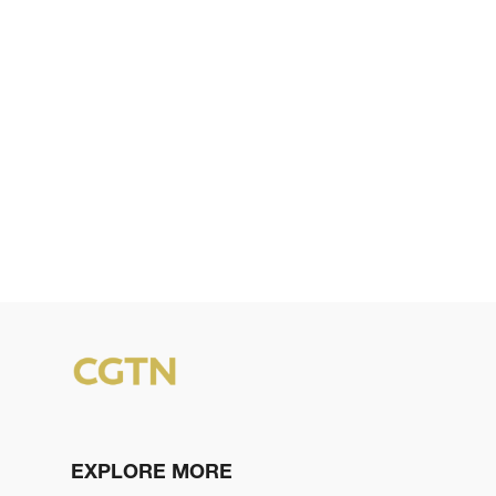
EXPLORE MORE