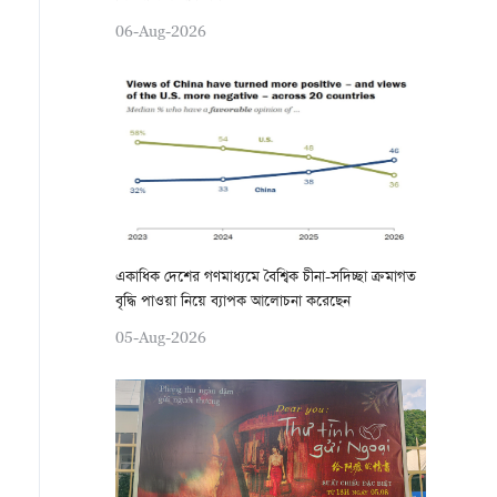
06-Aug-2026
একাধিক দেশের গণমাধ্যমে বৈশ্বিক চীনা-সদিচ্ছা ক্রমাগত
বৃদ্ধি পাওয়া নিয়ে ব্যাপক আলোচনা করেছেন
05-Aug-2026