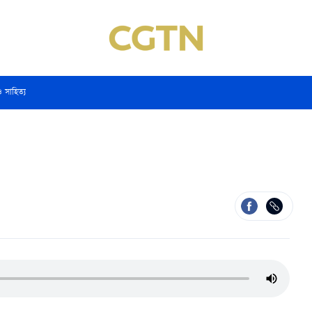
ও সাহিত্য