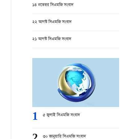
১৪ নভেম্বর সিএমজি সংবাদ
২২ আগস্ট সিএমজি সংবাদ
২১ আগস্ট সিএমজি সংবাদ
1
৫ জুলাই সিএমজি সংবাদ
2
৩০ জানুয়ারি সিএমজি সংবাদ