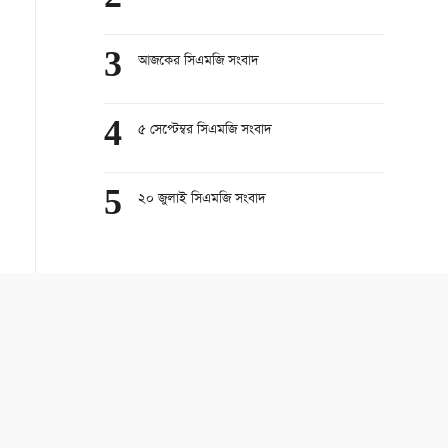
3
আজকের সিএমজি সংবাদ
4
৫ সেপ্টেম্বর সিএমজি সংবাদ
5
২০ জুলাই সিএমজি সংবাদ