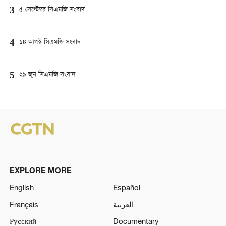
3
৫ সেপ্টেম্বর সিএমজি সংবাদ
4
১৪ আগস্ট সিএমজি সংবাদ
5
২৯ জুন সিএমজি সংবাদ
EXPLORE MORE
English
Español
Français
العربية
Русский
Documentary