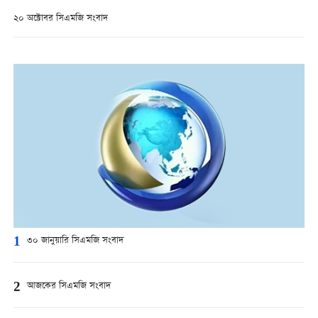
২০ অক্টোবর সিএমজি সংবাদ
1
৩০ জানুয়ারি সিএমজি সংবাদ
2
আজকের সিএমজি সংবাদ