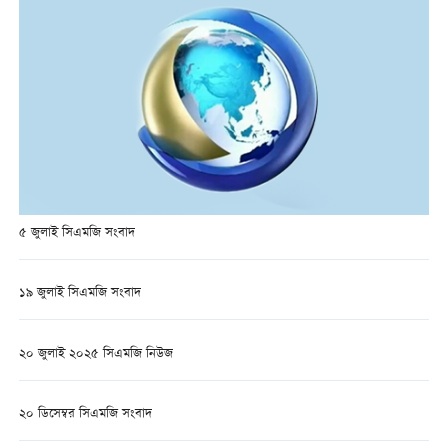
৫ জুলাই সিএমজি সংবাদ
১৯ জুলাই সিএমজি সংবাদ
২০ জুলাই ২০২৫ সিএমজি নিউজ
২০ ডিসেম্বর সিএমজি সংবাদ