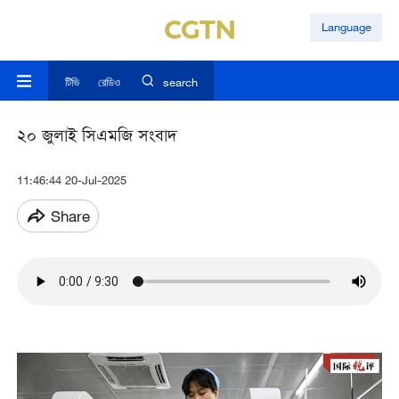
Language
টিভি
রেডিও
search
২০ জুলাই সিএমজি সংবাদ
11:46:44 20-Jul-2025
Share