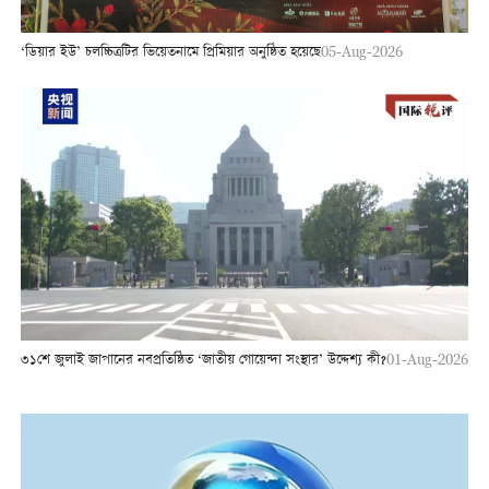
‘ডিয়ার ইউ’ চলচ্চিত্রটির ভিয়েতনামে প্রিমিয়ার অনুষ্ঠিত হয়েছে
05-Aug-2026
৩১শে জুলাই জাপানের নবপ্রতিষ্ঠিত ‘জাতীয় গোয়েন্দা সংস্থার’ উদ্দেশ্য কী?
01-Aug-2026