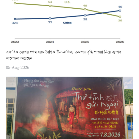
একাধিক দেশের গণমাধ্যমে বৈশ্বিক চীনা-সদিচ্ছা ক্রমাগত বৃদ্ধি পাওয়া নিয়ে ব্যাপক
আলোচনা করেছেন
05-Aug-2026