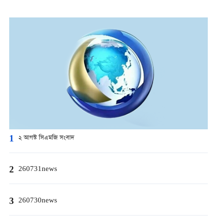
1
২ আগস্ট সিএমজি সংবাদ
2
260731news
3
260730news