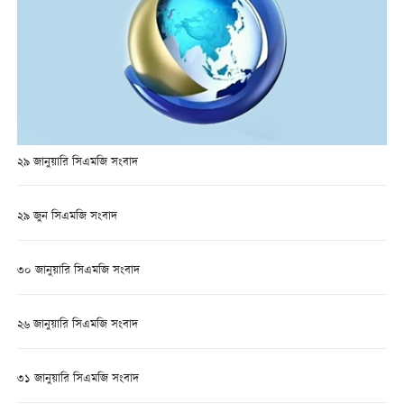
২৯ জানুয়ারি সিএমজি সংবাদ
২৯ জুন সিএমজি সংবাদ
৩০ জানুয়ারি সিএমজি সংবাদ
২৬ জানুয়ারি সিএমজি সংবাদ
৩১ জানুয়ারি সিএমজি সংবাদ