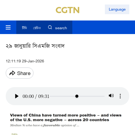
Language
টিভি
রেডিও
search
২৯ জানুয়ারি সিএমজি সংবাদ
12:11:19 29-Jan-2026
Share
00:00
/
09:31