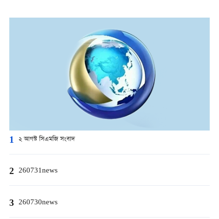
1
২ আগস্ট সিএমজি সংবাদ
2
260731news
3
260730news