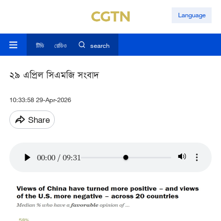
Language
টিভি
রেডিও
search
২৯ এপ্রিল সিএমজি সংবাদ
10:33:58 29-Apr-2026
Share
00:00
/
09:31