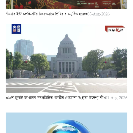
‘ডিয়ার ইউ’ চলচ্চিত্রটির ভিয়েতনামে প্রিমিয়ার অনুষ্ঠিত হয়েছে
05-Aug-2026
৩১শে জুলাই জাপানের নবপ্রতিষ্ঠিত ‘জাতীয় গোয়েন্দা সংস্থার’ উদ্দেশ্য কী?
01-Aug-2026