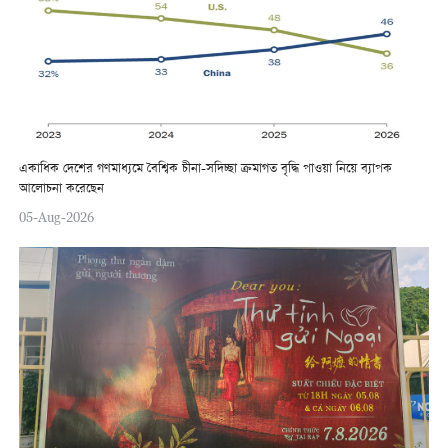
একাধিক দেশের গণমাধ্যমে বৈশ্বিক চীনা-সদিচ্ছা ক্রমাগত বৃদ্ধি পাওয়া নিয়ে ব্যাপক
আলোচনা করেছেন
05-Aug-2026