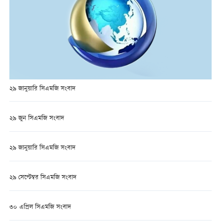
২৯ জানুয়ারি সিএমজি সংবাদ
২৯ জুন সিএমজি সংবাদ
২৯ জানুয়ারি সিএমজি সংবাদ
২৯ সেপ্টেম্বর সিএমজি সংবাদ
৩০ এপ্রিল সিএমজি সংবাদ