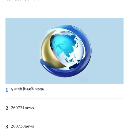
1
২ আগস্ট সিএমজি সংবাদ
2
260731news
3
260730news