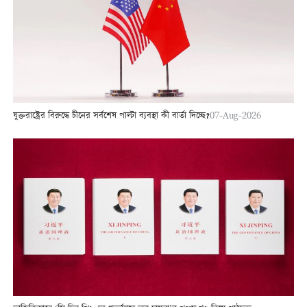
যুক্তরাষ্ট্রের বিরুদ্ধে চীনের সর্বশেষ পাল্টা ব্যবস্থা কী বার্তা দিচ্ছে?
07-Aug-2026