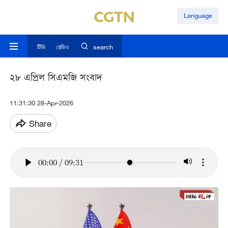
Language
টিভি
রেডিও
search
২৮ এপ্রিল সিএমজি সংবাদ
11:31:30 28-Apr-2026
Share
00:00
/
09:31