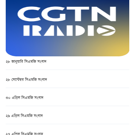
২৮ জানুয়ারি সিএমজি সংবাদ
২৮ সেপ্টেম্বর সিএমজি সংবাদ
৩০ এপ্রিল সিএমজি সংবাদ
২৯ এপ্রিল সিএমজি সংবাদ
২৭ এপ্রিল সিএমজি সংবাদ