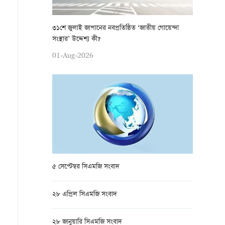
৩১শে জুলাই জাপানের নবপ্রতিষ্ঠিত ‘জাতীয় গোয়েন্দা
সংস্থার’ উদ্দেশ্য কী?
01-Aug-2026
৫ সেপ্টেম্বর সিএমজি সংবাদ
২৮ এপ্রিল সিএমজি সংবাদ
২৮ জানুয়ারি সিএমজি সংবাদ