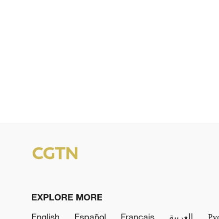
EXPLORE MORE
English
Español
Français
العربية
Ру