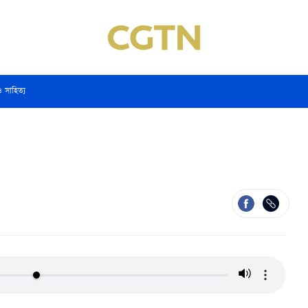
ও সাহিত্য