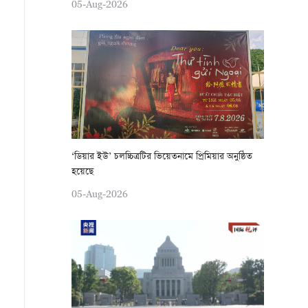
05-Aug-2026
‘ডিয়ার ইউ’ চলচ্চিত্রটির ভিয়েতনামে প্রিমিয়ার অনুষ্ঠিত
হয়েছে
05-Aug-2026