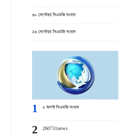
৩০ সেপ্টেম্বর সিএমজি সংবাদ
২৯ সেপ্টেম্বর সিএমজি সংবাদ
1
২ আগস্ট সিএমজি সংবাদ
2
260731news