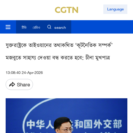
Language
টিভি
রেডিও
search
যুক্তরাষ্ট্রকে তাইওয়ানের তথাকথিত ‘কূটনৈতিক সম্পর্ক’
মজবুতে সাহায্য দেওয়া বন্ধ করতে হবে: চীনা মুখপাত্র
13:08:40 24-Apr-2026
Share