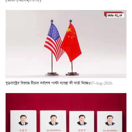
(আকাশ/আলিম/শিশির)
যুক্তরাষ্ট্রের বিরুদ্ধে চীনের সর্বশেষ পাল্টা ব্যবস্থা কী বার্তা দিচ্ছে?
07-Aug-2026