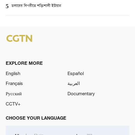
5
ডলারের বিপরীতে শক্তিশালী ইউয়ান
EXPLORE MORE
English
Español
Français
العربية
Русский
Documentary
CCTV+
CHOOSE YOUR LANGUAGE