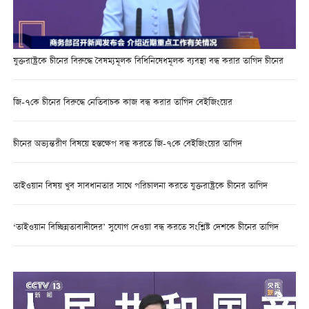
যুক্তরাষ্ট্রকে চীনের বিরুদ্ধে বৈষম্যমূলক বিধিনিষেধমূলক ব্যবস্থা বন্ধ করার তাগিদ চীনের
জি-৭কে চীনের বিরুদ্ধে নেতিবাচক কাজ বন্ধ করার তাগিদ বেইজিংয়ের
চীনের অভ্যন্তরীণ বিষয়ে হস্তক্ষেপ বন্ধ করতে জি-৭কে বেইজিংয়ের তাগিদ
তাইওয়ান বিষয় খুব সাবধানতার সাথে পরিচালনা করতে যুক্তরাষ্ট্রকে চীনের তাগিদ
‘তাইওয়ান বিচ্ছিন্নতাবাদীদের’ সুযোগ দেওয়া বন্ধ করতে সংশ্লিষ্ট দেশকে চীনের তাগিদ