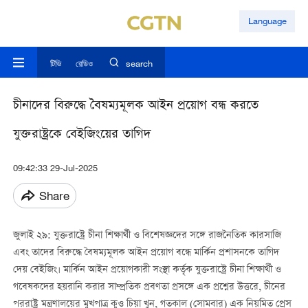
Language
টিভি
রেডিও
search
চীনাদের বিরুদ্ধে বৈষম্যমূলক আইন প্রয়োগ বন্ধ করতে
যুক্তরাষ্ট্রকে বেইজিংয়ের তাগিদ
09:42:33 29-Jul-2025
Share
জুলাই ২৯: যুক্তরাষ্ট্রে চীনা শিক্ষার্থী ও বিশেষজ্ঞদের সঙ্গে রাজনৈতিক কারসাজি
এবং তাদের বিরুদ্ধে বৈষম্যমূলক আইন প্রয়োগ বন্ধে মার্কিন প্রশাসনকে তাগিদ
দেয় বেইজিং। মার্কিন আইন প্রয়োগকারী সংস্থা কর্তৃক যুক্তরাষ্ট্রে চীনা শিক্ষার্থী ও
গবেষকদের হয়রানি করার সাম্প্রতিক প্রবণতা প্রসঙ্গে এক প্রশ্নের উত্তরে, চীনের
পররাষ্ট্র মন্ত্রণালয়ের মুখপাত্র কুও চিয়া খুন, গতকাল (সোমবার) এক নিয়মিত প্রেস