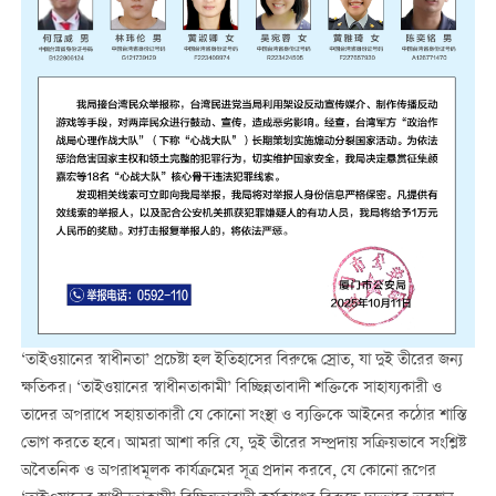
‘তাইওয়ানের স্বাধীনতা’ প্রচেষ্টা হল ইতিহাসের বিরুদ্ধে স্রোত, যা দুই তীরের জন্য
ক্ষতিকর। ‘তাইওয়ানের স্বাধীনতাকামী’ বিচ্ছিন্নতাবাদী শক্তিকে সাহায্যকারী ও
তাদের অপরাধে সহায়তাকারী যে কোনো সংস্থা ও ব্যক্তিকে আইনের কঠোর শাস্তি
ভোগ করতে হবে। আমরা আশা করি যে, দুই তীরের সম্প্রদায় সক্রিয়ভাবে সংশ্লিষ্ট
অবৈতনিক ও অপরাধমূলক কার্যক্রমের সূত্র প্রদান করবে, যে কোনো রূপের