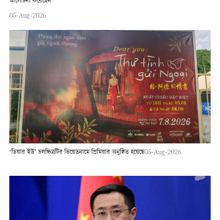
আলোচনা করেছেন
05-Aug-2026
‘ডিয়ার ইউ’ চলচ্চিত্রটির ভিয়েতনামে প্রিমিয়ার অনুষ্ঠিত হয়েছে
05-Aug-2026