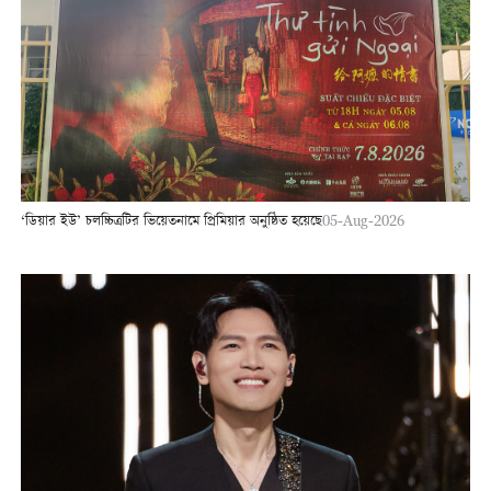
‘ডিয়ার ইউ’ চলচ্চিত্রটির ভিয়েতনামে প্রিমিয়ার অনুষ্ঠিত হয়েছে
05-Aug-2026