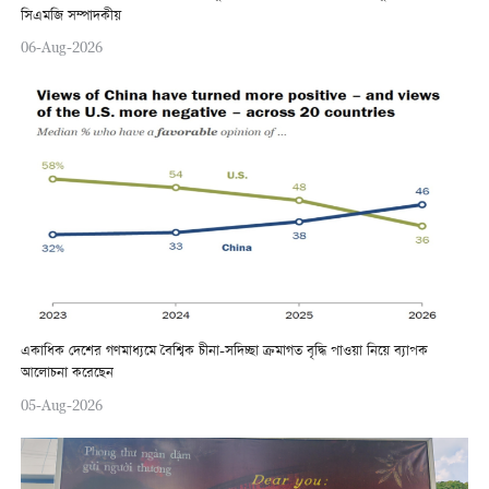
সিএমজি সম্পাদকীয়
06-Aug-2026
একাধিক দেশের গণমাধ্যমে বৈশ্বিক চীনা-সদিচ্ছা ক্রমাগত বৃদ্ধি পাওয়া নিয়ে ব্যাপক
আলোচনা করেছেন
05-Aug-2026