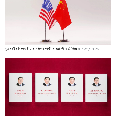
যুক্তরাষ্ট্রের বিরুদ্ধে চীনের সর্বশেষ পাল্টা ব্যবস্থা কী বার্তা দিচ্ছে?
07-Aug-2026