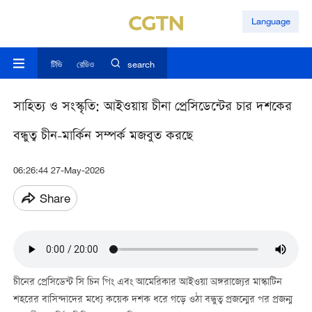
Language
টিভি
রেডিও
search
সাহিত্য ও সংস্কৃতি: আইওয়ায় চীনা প্রেসিডেন্টের চার দশকের
বন্ধুত্ব চীন-মার্কিন সম্পর্ক মজবুত করছে
06:26:44 27-May-2026
Share
চীনের প্রেসিডেন্ট সি চিন পিং এবং আমেরিকার আইওয়া অঙ্গরাজ্যের মাস্কাটিন
শহরের বাসিন্দাদের মধ্যে কয়েক দশক ধরে গড়ে ওঠা বন্ধুত্ব প্রজন্মের পর প্রজন্ম