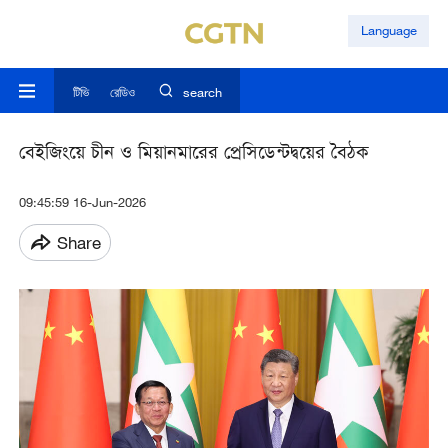
Language
টিভি
রেডিও
search
বেইজিংয়ে চীন ও মিয়ানমারের প্রেসিডেন্টদ্বয়ের বৈঠক
09:45:59 16-Jun-2026
Share