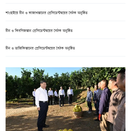
শাংহাইয়ে চীন ও কাজাখস্তানের প্রেসিডেন্টদ্বয়ের বৈঠক অনুষ্ঠিত
চীন ও কিরগিজস্তান প্রেসিডেন্টদ্বয়ের বৈঠক অনুষ্ঠিত
চীন ও তাজিকিস্তানের প্রেসিডেন্টদ্বয়ের বৈঠক অনুষ্ঠিত