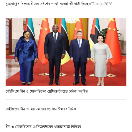
যুক্তরাষ্ট্রের বিরুদ্ধে চীনের সর্বশেষ পাল্টা ব্যবস্থা কী বার্তা দিচ্ছে?
07-Aug-2026
বেইজিংয়ে চীন ও মোজাম্বিকের প্রেসিডেন্টদ্বয়ের বৈঠক অনুষ্ঠিত
বেইজিংয়ে চীন ও মিয়ানমারের প্রেসিডেন্টদ্বয়ের বৈঠক
চীন ও মোজাম্বিকের প্রেসিডেন্টদ্বয়ের শুভেচ্ছাবার্তা বিনিময়