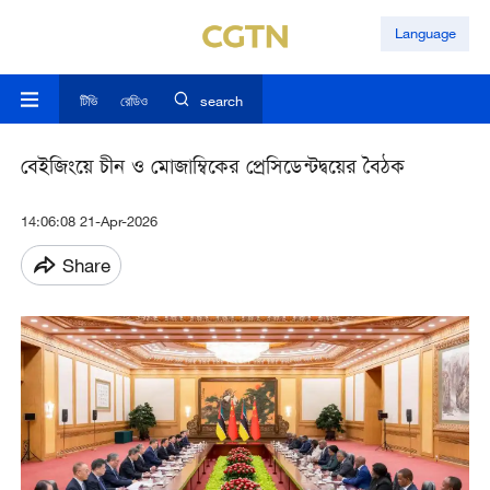
Language
টিভি
রেডিও
search
বেইজিংয়ে চীন ও মোজাম্বিকের প্রেসিডেন্টদ্বয়ের বৈঠক
14:06:08 21-Apr-2026
Share