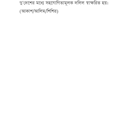
দু’দেশের মধ্যে সহযোগিতামূলক দলিল স্বাক্ষরিত হয়।
(আকাশ/আলিম/শিশির)