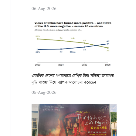
06-Aug-2026
একাধিক দেশের গণমাধ্যমে বৈশ্বিক চীনা-সদিচ্ছা ক্রমাগত
বৃদ্ধি পাওয়া নিয়ে ব্যাপক আলোচনা করেছেন
05-Aug-2026