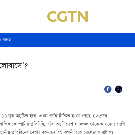
ও সাহিত্য
ালোবাসে’?
৫-১৭ জুন অনুষ্ঠিত হবে। এখন পর্যন্ত নিশ্চিত হওয়া গেছে, ৪৩৫জন
জাতিক কোম্পানির প্রতিনিধি, যাঁরা ৩৬টি দেশ ও অঞ্চল থেকে আসছেন। দেশি
ানীয় প্রতিষ্ঠানের নেতা। বর্তমানে বিশ্ব অর্থনীতিতে চ্যালেঞ্জ ও বাণিজ্য