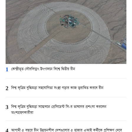
1
কেন্দ্রীভূত সৌরবিদ্যুৎ উৎপাদনে বিশ্বে দ্বিতীয় চীন
2
বিশ্ব কৃত্রিম বুদ্ধিমত্তা সহযোগিতা সংস্থা গড়ার কাজ ত্বরান্বিত করবে চীন
3
বিশ্ব কৃত্রিম বুদ্ধিমত্তা সম্মেলনে প্রেসিডেন্ট সি-র ভাষণের প্রশংসা করলেন
অংশগ্রহণকারীরা
4
আগামী ৫ বছরে চীন উন্নয়নশীল দেশগুলোর ৫ হাজার এআই কর্মীকে প্রশিক্ষণ দেবে