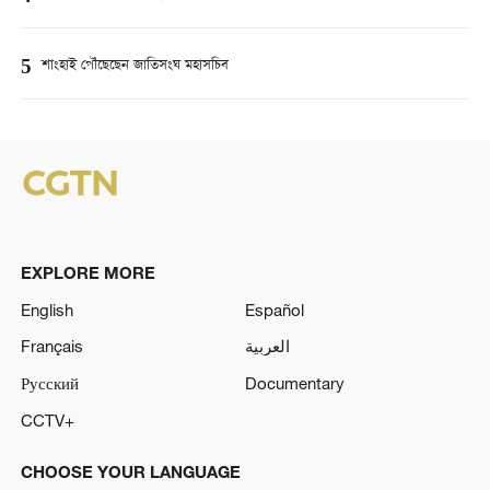
5
শাংহাই পৌঁছেছেন জাতিসংঘ মহাসচিব
EXPLORE MORE
English
Español
Français
العربية
Русский
Documentary
CCTV+
CHOOSE YOUR LANGUAGE