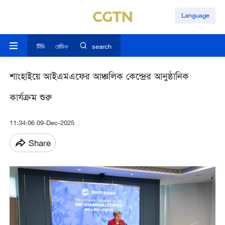
Language
টিভি
রেডিও
search
শাংহাইয়ে আইএমএফের আঞ্চলিক কেন্দ্রের আনুষ্ঠানিক
কার্যক্রম শুরু
11:34:06 09-Dec-2025
Share