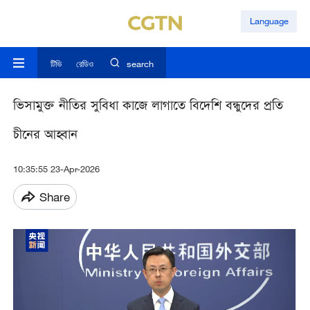
Language
টিভি
রেডিও
search
ভিসামুক্ত নীতির সুবিধা কাজে লাগাতে বিদেশি বন্ধুদের প্রতি
চীনের আহ্বান
10:35:55 23-Apr-2026
Share