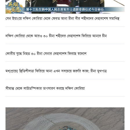
সেন ইয়াংয়ে দক্ষিণ কোরিয়া থেকে ফেরত আনা চীনা বীর শহীদদের দেহাবশেষ সমাধিস্থ
দক্ষিণ কোরিয়া থেকে আরও ৩০ চীনা শহীদের দেহাবশেষ ফিরিয়ে আনবে চীন
কোরীয় যুদ্ধে নিহত ৩০ চীনা সেনার দেহাবশেষ ফিরছে স্বদেশে
মধ্যপ্রাচ্যে স্থিতিশীলতা ফিরিয়ে আনা এখন সবচেয়ে জরুরি কাজ: চীনা মুখপাত্র
সীমান্ত থেকে লাউডস্পিকার অপসারণ করছে দক্ষিণ কোরিয়া