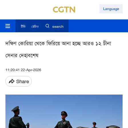
Language
টিভি
রেডিও
search
দক্ষিণ কোরিয়া থেকে ফিরিয়ে আনা হচ্ছে আরও ১২ চীনা
সেনার দেহাবশেষ
11:20:41 22-Apr-2026
Share