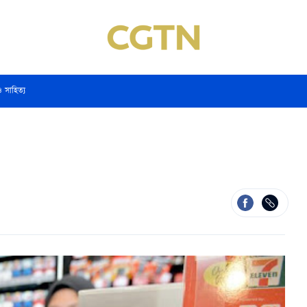
ও সাহিত্য