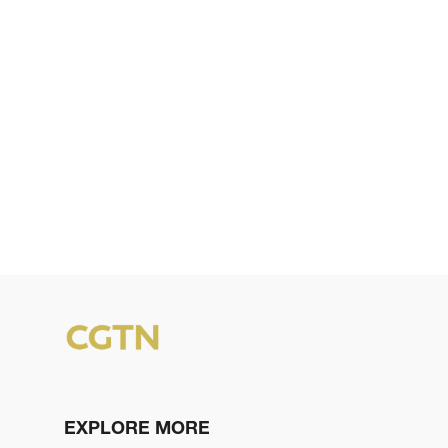
EXPLORE MORE