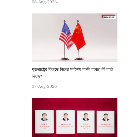
08-Aug-2026
যুক্তরাষ্ট্রের বিরুদ্ধে চীনের সর্বশেষ পাল্টা ব্যবস্থা কী বার্তা
দিচ্ছে?
07-Aug-2026