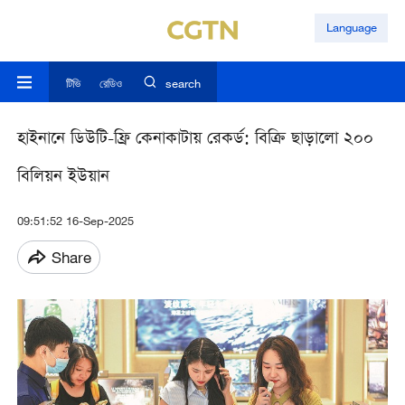
Language
টিভি
রেডিও
search
হাইনানে ডিউটি-ফ্রি কেনাকাটায় রেকর্ড: বিক্রি ছাড়ালো ২০০
বিলিয়ন ইউয়ান
09:51:52 16-Sep-2025
Share