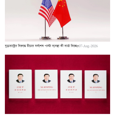
যুক্তরাষ্ট্রের বিরুদ্ধে চীনের সর্বশেষ পাল্টা ব্যবস্থা কী বার্তা দিচ্ছে?
07-Aug-2026