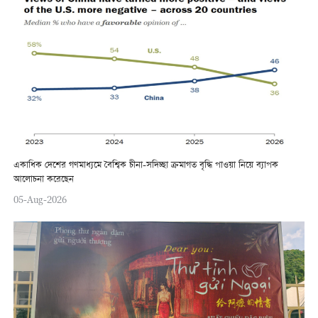
একাধিক দেশের গণমাধ্যমে বৈশ্বিক চীনা-সদিচ্ছা ক্রমাগত বৃদ্ধি পাওয়া নিয়ে ব্যাপক
আলোচনা করেছেন
05-Aug-2026