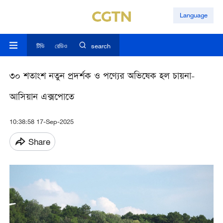
Language
টিভি
রেডিও
search
৩০ শতাংশ নতুন প্রদর্শক ও পণ্যের অভিষেক হল চায়না-
আসিয়ান এক্সপোতে
10:38:58 17-Sep-2025
Share