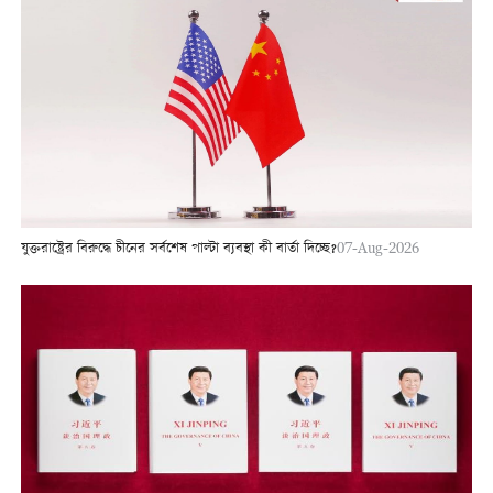
যুক্তরাষ্ট্রের বিরুদ্ধে চীনের সর্বশেষ পাল্টা ব্যবস্থা কী বার্তা দিচ্ছে?
07-Aug-2026