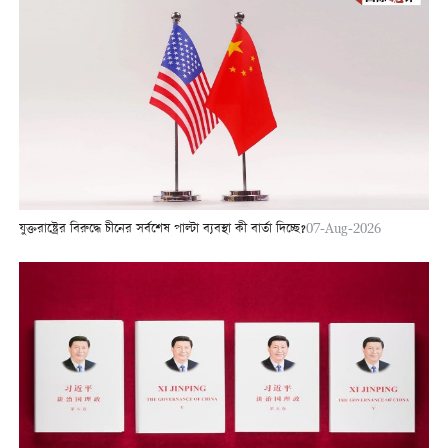
যুক্তরাষ্ট্রের বিরুদ্ধে চীনের সর্বশেষ পাল্টা ব্যবস্থা কী বার্তা দিচ্ছে?
07-Aug-2026