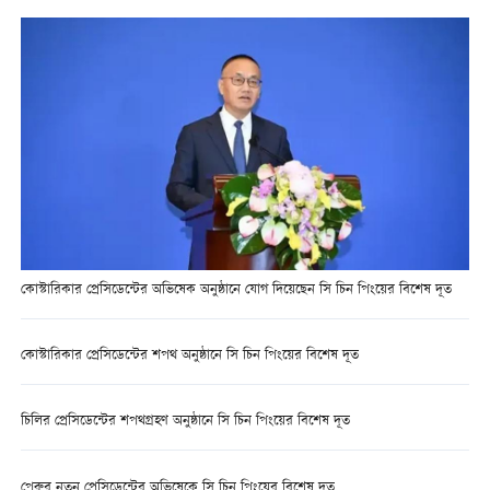
কোস্টারিকার প্রেসিডেন্টের অভিষেক অনুষ্ঠানে যোগ দিয়েছেন সি চিন পিংয়ের বিশেষ দূত
কোস্টারিকার প্রেসিডেন্টের শপথ অনুষ্ঠানে সি চিন পিংয়ের বিশেষ দূত
চিলির প্রেসিডেন্টের শপথগ্রহণ অনুষ্ঠানে সি চিন পিংয়ের বিশেষ দূত
পেরুর নতুন প্রেসিডেন্টের অভিষেকে সি চিন পিংয়ের বিশেষ দূত