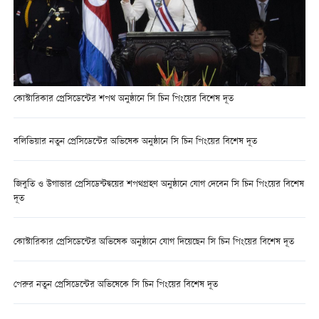
কোস্টারিকার প্রেসিডেন্টের শপথ অনুষ্ঠানে সি চিন পিংয়ের বিশেষ দূত
বলিভিয়ার নতুন প্রেসিডেন্টের অভিষেক অনুষ্ঠানে সি চিন পিংয়ের বিশেষ দূত
জিবুতি ও উগান্ডার প্রেসিডেন্টদ্বয়ের শপথগ্রহণ অনুষ্ঠানে যোগ দেবেন সি চিন পিংয়ের বিশেষ
দূত
কোস্টারিকার প্রেসিডেন্টের অভিষেক অনুষ্ঠানে যোগ দিয়েছেন সি চিন পিংয়ের বিশেষ দূত
পেরুর নতুন প্রেসিডেন্টের অভিষেকে সি চিন পিংয়ের বিশেষ দূত