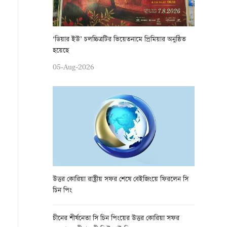
‘ডিয়ার ইউ’ চলচ্চিত্রটির ভিয়েতনামে প্রিমিয়ার অনুষ্ঠিত
হয়েছে
05-Aug-2026
উত্তর কোরিয়া রাষ্ট্রীয় সফর শেষে বেইজিংয়ে ফিরলেন সি
চিন পিং
চীনের শীর্ষনেতা সি চিন পিংয়ের উত্তর কোরিয়া সফর