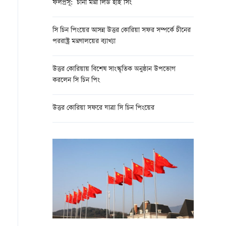
ফলপ্রসূ: চীনা মন্ত্রী লিউ হাই সিং
সি চিন পিংয়ের আসন্ন উত্তর কোরিয়া সফর সম্পর্কে চীনের
পররাষ্ট্র মন্ত্রণালয়ের ব্যাখ্যা
উত্তর কোরিয়ায় বিশেষ সাংস্কৃতিক অনুষ্ঠান উপভোগ
করলেন সি চিন পিং
উত্তর কোরিয়া সফরে যাত্রা সি চিন পিংয়ের