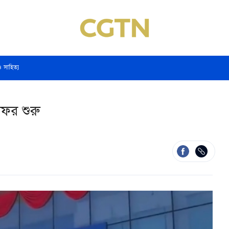
ও সাহিত্য
সফর শুরু