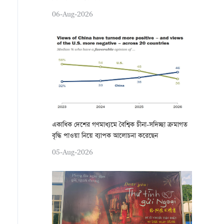
06-Aug-2026
একাধিক দেশের গণমাধ্যমে বৈশ্বিক চীনা-সদিচ্ছা ক্রমাগত
বৃদ্ধি পাওয়া নিয়ে ব্যাপক আলোচনা করেছেন
05-Aug-2026