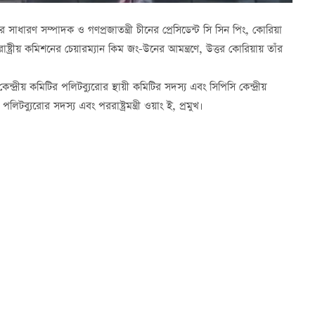
 সাধারণ সম্পাদক ও গণপ্রজাতন্ত্রী চীনের প্রেসিডেন্ট সি সিন পিং, কোরিয়া
ার রাষ্ট্রীয় কমিশনের চেয়ারম্যান কিম জং-উনের আমন্ত্রণে, উত্তর কোরিয়ায় তাঁর
ন্দ্রীয় কমিটির পলিটব্যুরোর স্থায়ী কমিটির সদস্য এবং সিপিসি কেন্দ্রীয়
িটব্যুরোর সদস্য এবং পররাষ্ট্রমন্ত্রী ওয়াং ই, প্রমুখ।