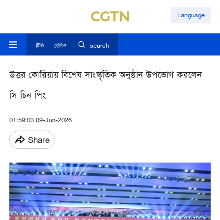
Language
টিভি
রেডিও
search
উত্তর কোরিয়ায় বিশেষ সাংস্কৃতিক অনুষ্ঠান উপভোগ করলেন
সি চিন পিং
01:59:03 09-Jun-2026
Share