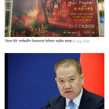
‘ডিয়ার ইউ’ চলচ্চিত্রটির ভিয়েতনামে প্রিমিয়ার অনুষ্ঠিত হয়েছে
05-Aug-2026