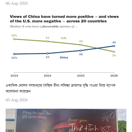
06-Aug-2026
একাধিক দেশের গণমাধ্যমে বৈশ্বিক চীনা-সদিচ্ছা ক্রমাগত বৃদ্ধি পাওয়া নিয়ে ব্যাপক
আলোচনা করেছেন
05-Aug-2026