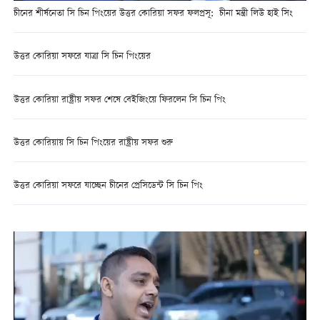
চীনের শীর্ষনেতা সি চিন পিংয়ের উত্তর কোরিয়া সফর ফলপ্রসূ: চীনা মন্ত্রী লিউ হাই সিং
উত্তর কোরিয়া সফরে যাত্রা সি চিন পিংয়ের
উত্তর কোরিয়া রাষ্ট্রীয় সফর শেষে বেইজিংয়ে ফিরলেন সি চিন পিং
উত্তর কোরিয়ায় সি চিন পিংয়ের রাষ্ট্রীয় সফর শুরু
উত্তর কোরিয়া সফরে যাচ্ছেন চীনের প্রেসিডেন্ট সি চিন পিং