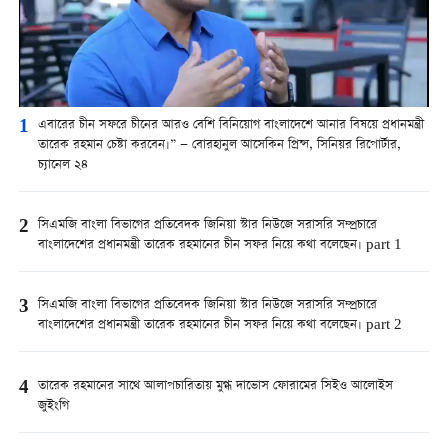
1
এবারের চীন সফরে চীনের আরও বেশি বিনিয়োগ বাংলাদেশে আনার বিষয়ে প্রধানমন্ত্রী
তারেক রহমান চেষ্টা করবেন।” — বোরহানুল আসেকিন প্রিন্স, সিনিয়র রিপোর্টার,
চ্যানেল ২৪
2
সিএমজি বাংলা বিভাগের প্রতিবেদক জিনিয়া স্টার নিউজে সরাসরি সম্প্রচারে
বাংলাদেশের প্রধানমন্ত্রী তারেক রহমানের চীন সফর নিয়ে কথা বলেছেন। part 1
3
সিএমজি বাংলা বিভাগের প্রতিবেদক জিনিয়া স্টার নিউজে সরাসরি সম্প্রচারে
বাংলাদেশের প্রধানমন্ত্রী তারেক রহমানের চীন সফর নিয়ে কথা বলেছেন। part 2
4
তারেক রহমানের সাথে আলাপচারিতায় মুগ্ধ দাভোস ফোরামের সিইও আলোইস
জুইংগি