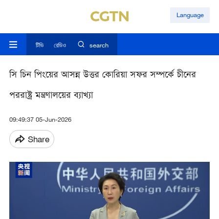
Language
টিভি
রেডিও
search
সি চিন পিংয়ের আসন্ন উত্তর কোরিয়া সফর সম্পর্কে চীনের
পররাষ্ট্র মন্ত্রণালয়ের ব্যাখ্যা
09:49:37 05-Jun-2026
Share